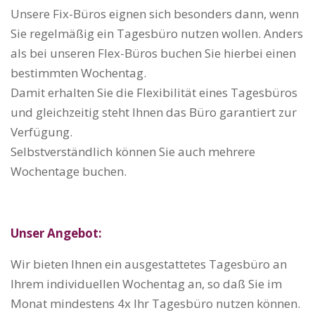
Unsere Fix-Büros eignen sich besonders dann, wenn
Sie regelmäßig ein Tagesbüro nutzen wollen. Anders
als bei unseren Flex-Büros buchen Sie hierbei einen
bestimmten Wochentag.
Damit erhalten Sie die Flexibilität eines Tagesbüros
und gleichzeitig steht Ihnen das Büro garantiert zur
Verfügung.
Selbstverständlich können Sie auch mehrere
Wochentage buchen.
Unser Angebot:
Wir bieten Ihnen ein ausgestattetes Tagesbüro an
Ihrem individuellen Wochentag an, so daß Sie im
Monat mindestens 4x Ihr Tagesbüro nutzen können.