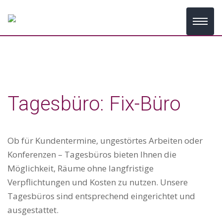
Tagesbüro: Fix-Büro
Ob für Kundentermine, ungestörtes Arbeiten oder
Konferenzen – Tagesbüros bieten Ihnen die
Möglichkeit, Räume ohne langfristige
Verpflichtungen und Kosten zu nutzen. Unsere
Tagesbüros sind entsprechend eingerichtet und
ausgestattet.