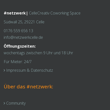
#netzwerk|
CelleCreativ Coworking Space
Südwall 25, 29221 Celle
0176 559 656 13
info@netzwerkcelle.de
Öffnungszeiten:
wochentags zwischen 9 Uhr und 18 Uhr
Für Mieter: 24/7
Impressum & Datenschutz
Über das #netzwerk:
Community