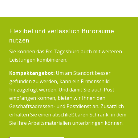
Flexibel und verlässlich Büroräume
nutzen
Sie können das Fix-Tagesbüro auch mit weiteren
Leistungen kombinieren.
Kompaktangebot:
Um am Standort besser
gefunden zu werden, kann ein Firmenschild
hinzugefügt werden. Und damit Sie auch Post
empfangen können, bieten wir Ihnen den
Geschäftsadressen- und Postdienst an. Zusätzlich
erhalten Sie einen abschließbaren Schrank, in dem
Sie Ihre Arbeitsmaterialien unterbringen können.