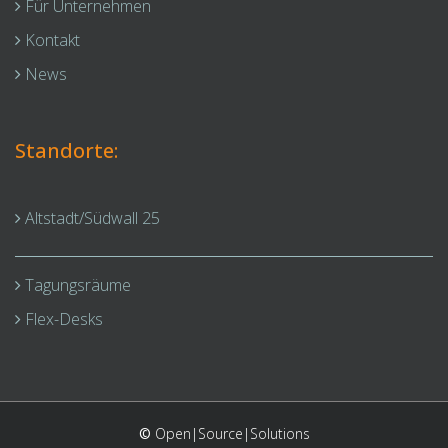
Für Unternehmen
Kontakt
News
Standorte:
Altstadt/Südwall 25
Tagungsräume
Flex-Desks
©
Open|Source|Solutions