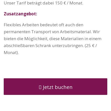
Unser Tarif beträgt dabei 150 € / Monat.
Zusatzangebot:
Flexibles Arbeiten bedeutet oft auch den
permanenten Transport von Arbeitsmaterial. Wir
bieten die Möglichkeit, diese Materialien in einem
abschließbaren Schrank unterzubringen. (25 € /
Monat).
Jetzt buchen