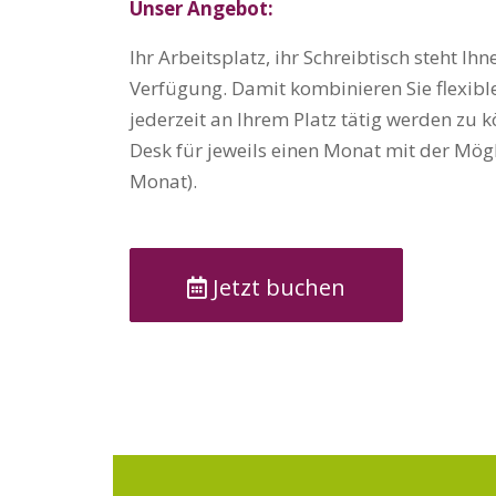
Unser Angebot:
Ihr Arbeitsplatz, ihr Schreibtisch steht 
Verfügung. Damit kombinieren Sie flexible
jederzeit an Ihrem Platz tätig werden zu k
Desk für jeweils einen Monat mit der Mögl
Monat).
Jetzt buchen