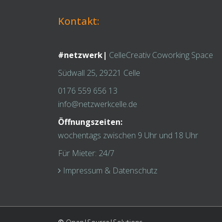
Kontakt:
#netzwerk|
CelleCreativ Coworking Space
Südwall 25, 29221 Celle
0176 559 656 13
info@netzwerkcelle.de
Öffnungszeiten:
wochentags zwischen 9 Uhr und 18 Uhr
Für Mieter: 24/7
Impressum & Datenschutz