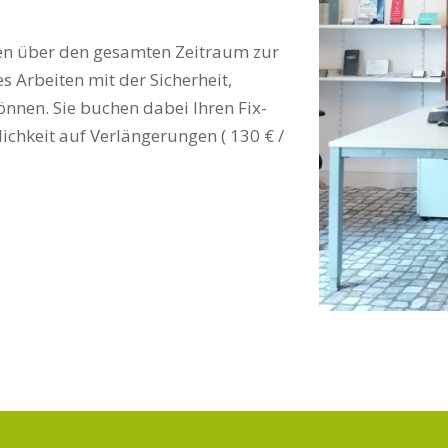
Ihnen über den gesamten Zeitraum zur
s Arbeiten mit der Sicherheit,
önnen. Sie buchen dabei Ihren Fix-
ichkeit auf Verlängerungen ( 130 € /