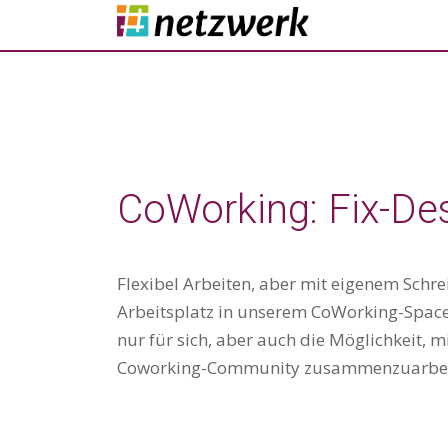
CoWorking: Fix-De
Flexibel Arbeiten, aber mit eigenem Schre
Arbeitsplatz in unserem CoWorking-Space.
nur für sich, aber auch die Möglichkeit, 
Coworking-Community zusammenzuarbeite