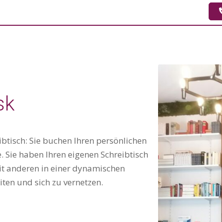
sk
ibtisch: Sie buchen Ihren persönlichen
 Sie haben Ihren eigenen Schreibtisch
mit anderen in einer dynamischen
n und sich zu vernetzen.