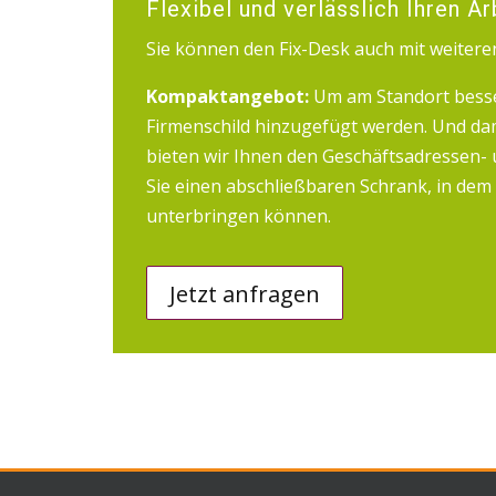
Flexibel und verlässlich Ihren A
Sie können den Fix-Desk auch mit weiter
Kompaktangebot:
Um am Standort besse
Firmenschild hinzugefügt werden. Und da
bieten wir Ihnen den Geschäftsadressen- u
Sie einen abschließbaren Schrank, in dem 
unterbringen können.
Jetzt anfragen