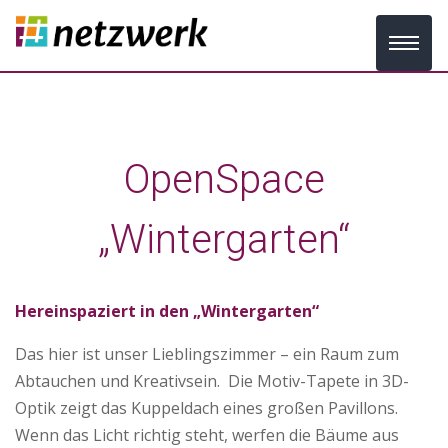
OpenSpace
„Wintergarten“
Hereinspaziert in den „Wintergarten“
Das hier ist unser Lieblingszimmer – ein Raum zum
Abtauchen und Kreativsein. Die Motiv-Tapete in 3D-
Optik zeigt das Kuppeldach eines großen Pavillons.
Wenn das Licht richtig steht, werfen die Bäume aus