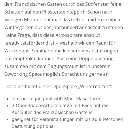
dem Französischen Garten durch das Südfenster feine
Schatten auf den Pflastersteinteppich. Schon nach
wenigen Minuten hat man das Gefühl, mitten in einem
Wintergarten aus der Jahrhundertwendezeit zu stehen.
Keine Frage, dass diese Atmosphäre absolut
kreativitätsfördernd ist – weshalb wir den Raum für
Workshops, Seminare und kleinere Veranstaltungen
nur empfehlen können. Auch eine Doppelbuchung
zusammen mit dem Tagungsraum ist in unserem
Coworking Space möglich. Sprecht uns gerne an!
Das alles bietet unser OpenSpace „Wintergarten“:
Internetzugang mit 500 Mbit Glaserfaser
3 OpenSpace-Arbeitsplätze mit Blick auf die
Ausläufer des Französischen Gartens
geeignet für Veranstaltungen mit bis zu 8 Personen,
Bestuhlung optional